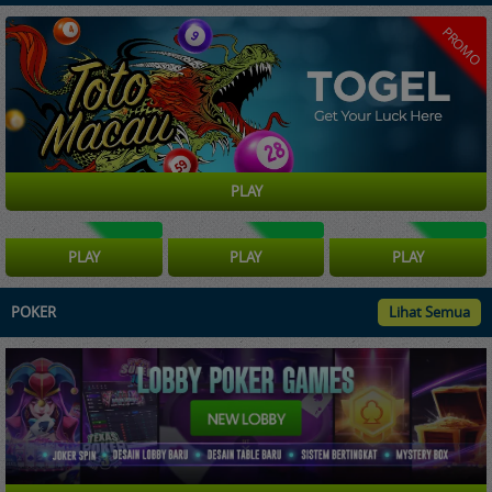
PROMO
PLAY
NEW
NEW
NEW
PLAY
PLAY
PLAY
POKER
Lihat Semua